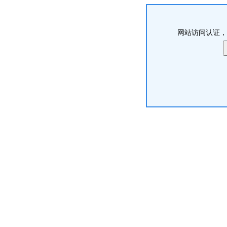
网站访问认证，