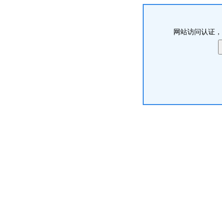
网站访问认证，