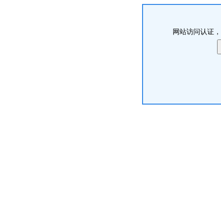
网站访问认证，