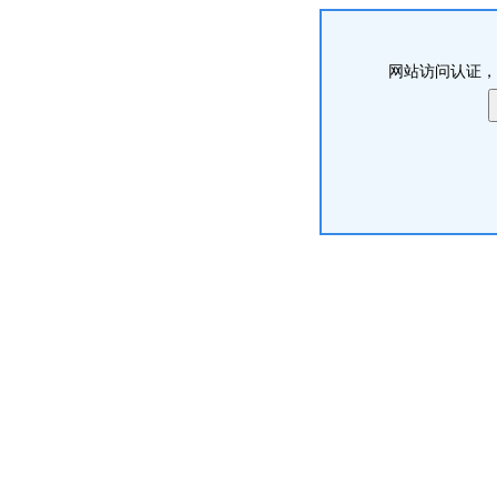
网站访问认证，