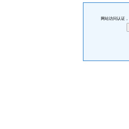
网站访问认证，