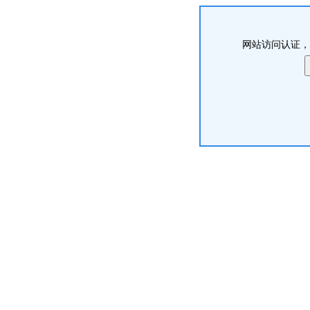
网站访问认证，