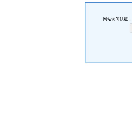
网站访问认证，