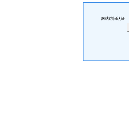
网站访问认证，