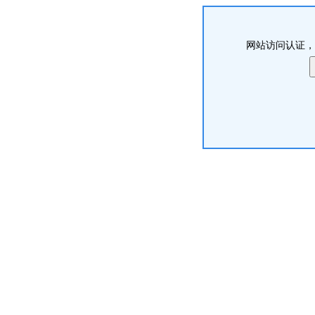
网站访问认证，