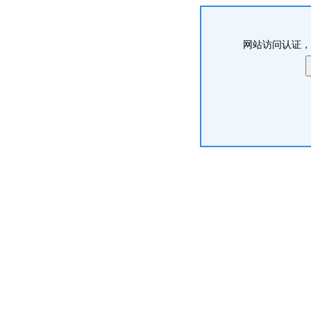
网站访问认证，