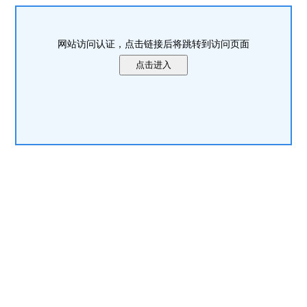
网站访问认证，点击链接后将跳转到访问页面