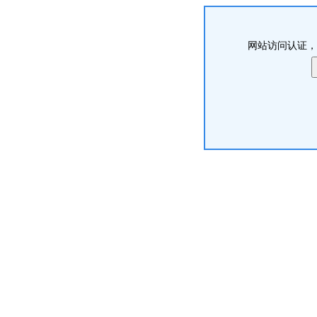
网站访问认证，