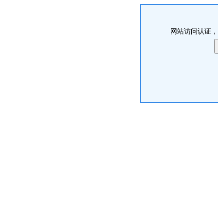
网站访问认证，