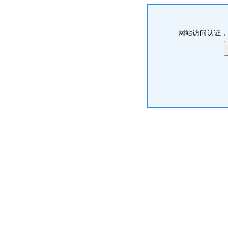
网站访问认证，