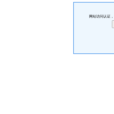
网站访问认证，