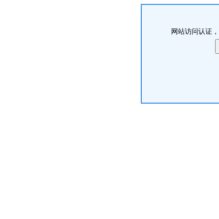
网站访问认证，