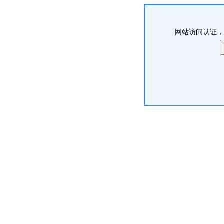
网站访问认证，