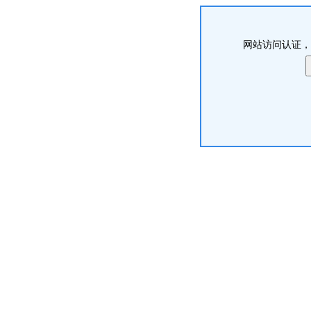
网站访问认证，