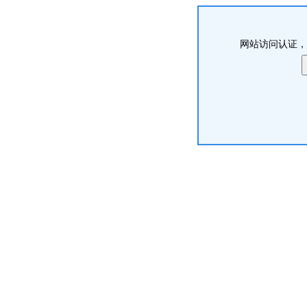
网站访问认证，