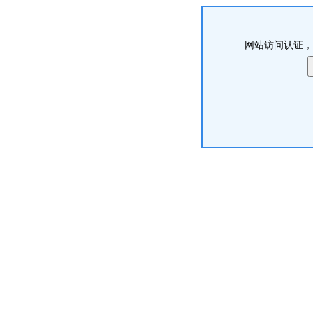
网站访问认证，