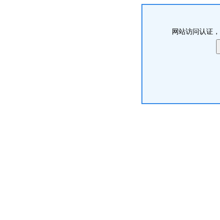
网站访问认证，