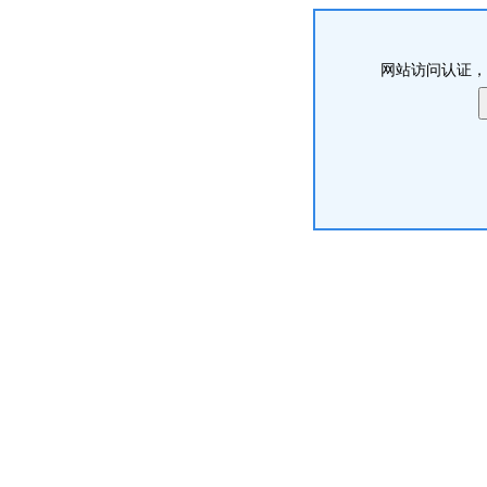
网站访问认证，