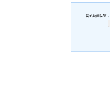
网站访问认证，