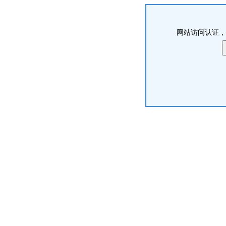
网站访问认证，