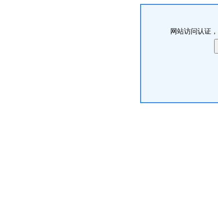
网站访问认证，