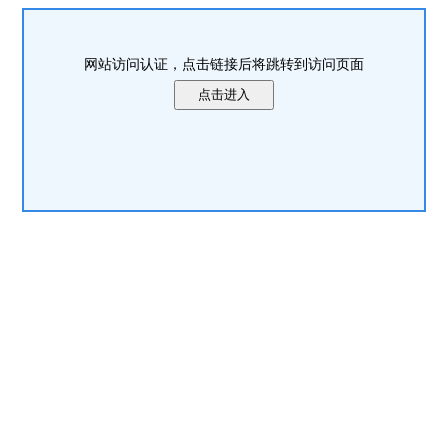
网站访问认证，点击链接后将跳转到访问页面