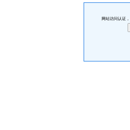
网站访问认证，