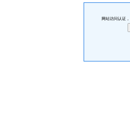
网站访问认证，