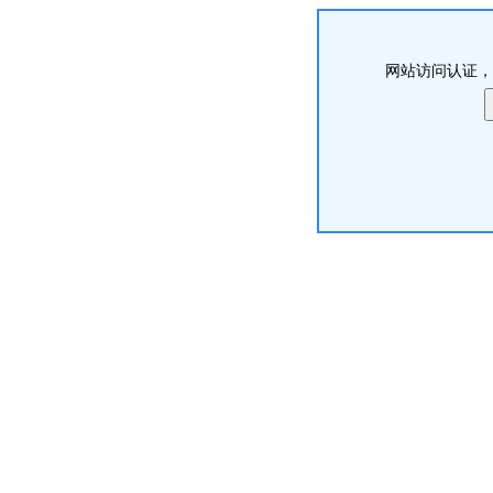
网站访问认证，