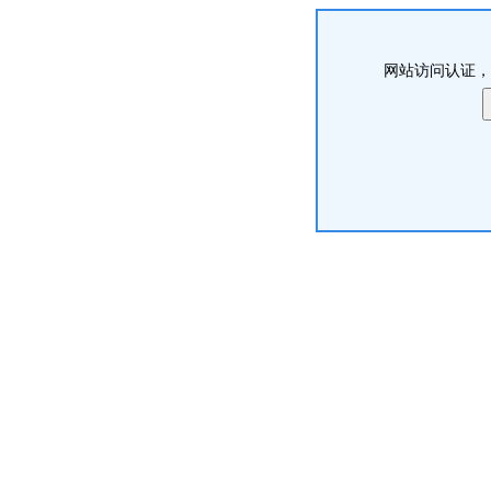
网站访问认证，