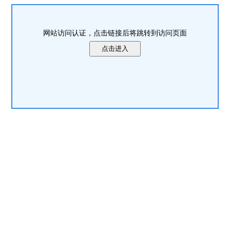
网站访问认证，点击链接后将跳转到访问页面