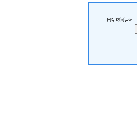
网站访问认证，