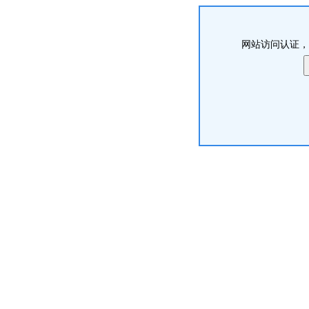
网站访问认证，