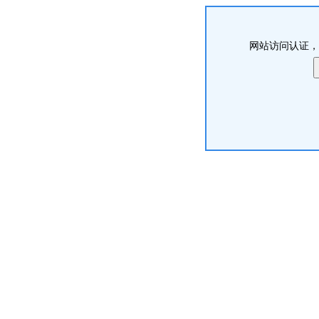
网站访问认证，