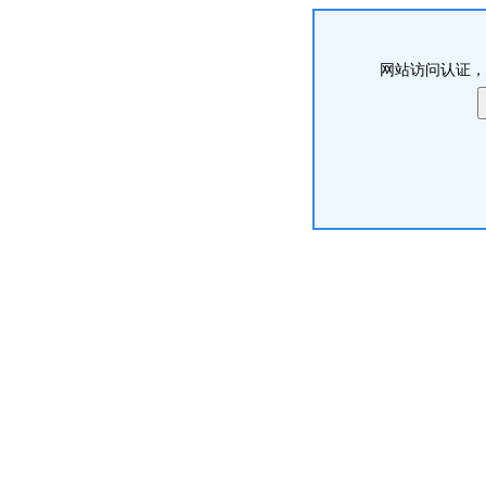
网站访问认证，