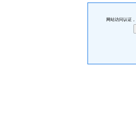
网站访问认证，