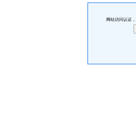
网站访问认证，