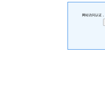
网站访问认证，