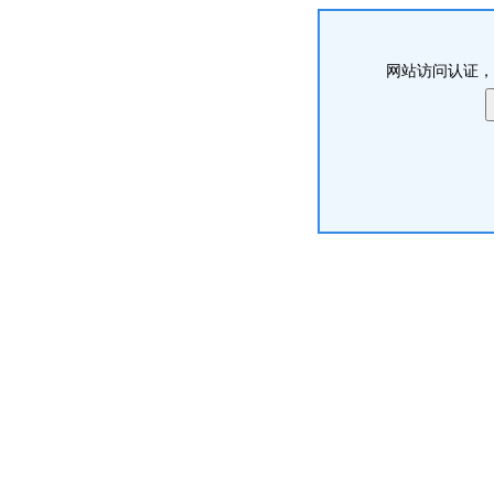
网站访问认证，