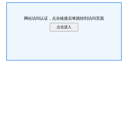
网站访问认证，点击链接后将跳转到访问页面