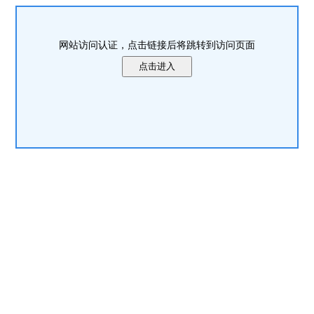
网站访问认证，点击链接后将跳转到访问页面