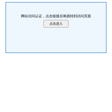
网站访问认证，点击链接后将跳转到访问页面