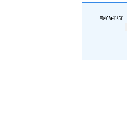
网站访问认证，