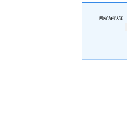
网站访问认证，