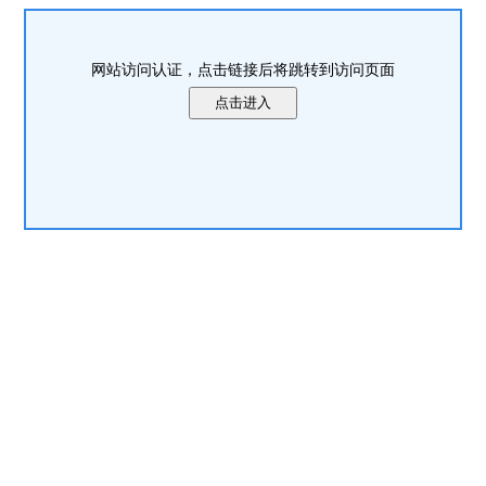
网站访问认证，点击链接后将跳转到访问页面