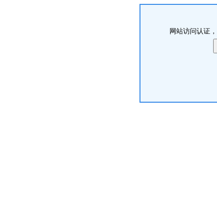
网站访问认证，