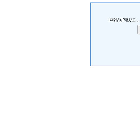
网站访问认证，