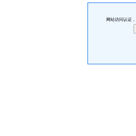
网站访问认证，