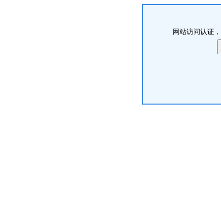
网站访问认证，