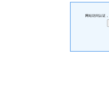
网站访问认证，